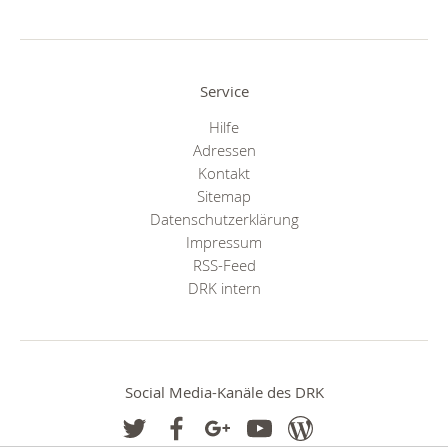
Service
Hilfe
Adressen
Kontakt
Sitemap
Datenschutzerklärung
Impressum
RSS-Feed
DRK intern
Social Media-Kanäle des DRK