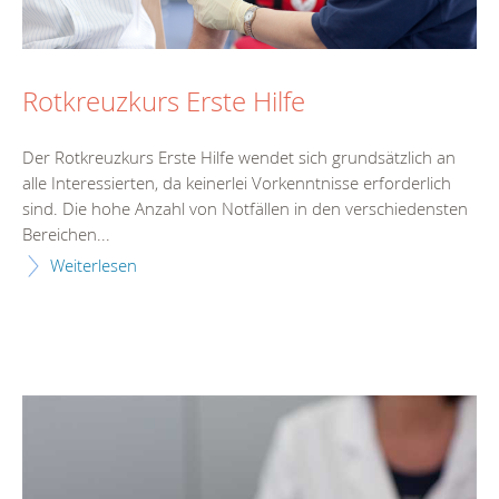
Rotkreuzkurs Erste Hilfe
Der Rotkreuzkurs Erste Hilfe wendet sich grundsätzlich an
alle Interessierten, da keinerlei Vorkenntnisse erforderlich
sind. Die hohe Anzahl von Notfällen in den verschiedensten
Bereichen...
Weiterlesen