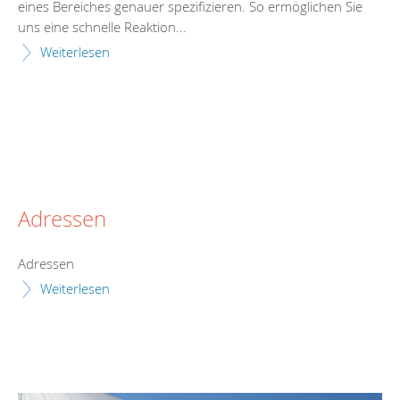
eines Bereiches genauer spezifizieren. So ermöglichen Sie
uns eine schnelle Reaktion...
Weiterlesen
Adressen
Adressen
Weiterlesen