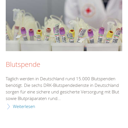
Blutspende
Täglich werden in Deutschland rund 15.000 Blutspenden
benötigt. Die sechs DRK-Blutspendedienste in Deutschland
sorgen für eine sichere und gesicherte Versorgung mit Blut
sowie Blutpräparaten rund...
Weiterlesen