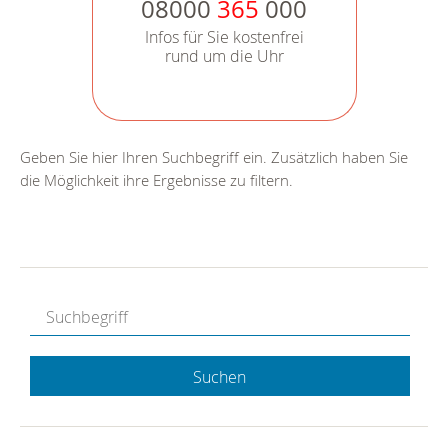
08000
365
000
Infos für Sie kostenfrei
rund um die Uhr
Geben Sie hier Ihren Suchbegriff ein. Zusätzlich haben Sie
die Möglichkeit ihre Ergebnisse zu filtern.
Suchen