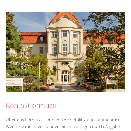
Kontaktformular
Über das Formular können Sie Kontakt zu uns aufnehmen.
Wenn Sie möchten, können Sie Ihr Anliegen durch Angabe