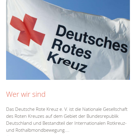
Wer wir sind
Das Deutsche Rote Kreuz e. V. ist die Nationale Gesellschaft
des Roten Kreuzes auf dem Gebiet der Bundesrepublik
Deutschland und Bestandteil der Internationalen Rotkreuz-
und Rothalbmondbewegung....