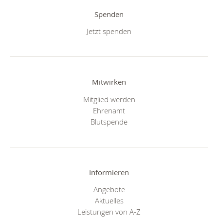
Spenden
Jetzt spenden
Mitwirken
Mitglied werden
Ehrenamt
Blutspende
Informieren
Angebote
Aktuelles
Leistungen von A-Z