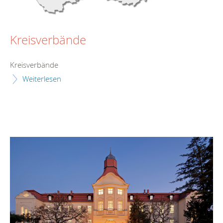
Kreisverbände
Kreisverbände
Weiterlesen