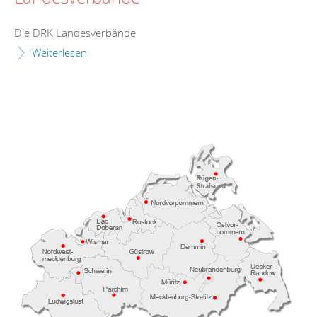
Die DRK Landesverbände
Weiterlesen