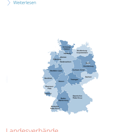
Weiterlesen
Landesverbände