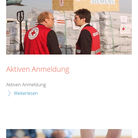
Aktiven Anmeldung
Aktiven Anmeldung
Weiterlesen