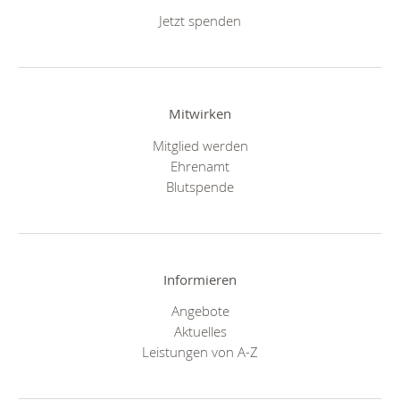
Jetzt spenden
Mitwirken
Mitglied werden
Ehrenamt
Blutspende
Informieren
Angebote
Aktuelles
Leistungen von A-Z