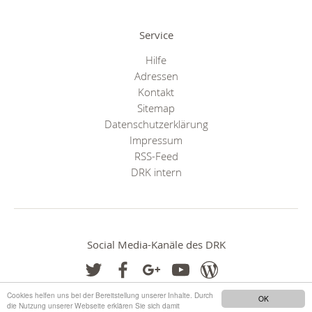
Service
Hilfe
Adressen
Kontakt
Sitemap
Datenschutzerklärung
Impressum
RSS-Feed
DRK intern
Social Media-Kanäle des DRK
Cookies helfen uns bei der Bereitstellung unserer Inhalte. Durch
OK
die Nutzung unserer Webseite erklären Sie sich damit