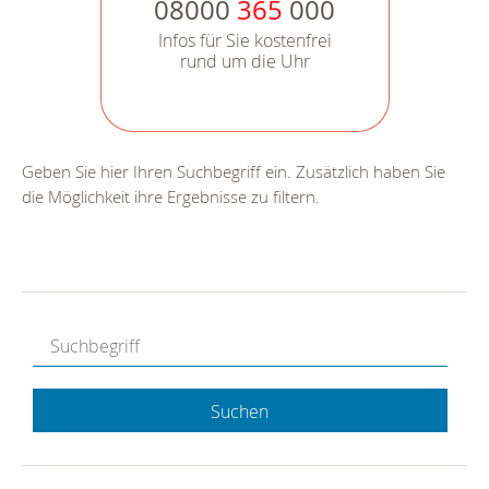
08000
365
000
Infos für Sie kostenfrei
rund um die Uhr
Geben Sie hier Ihren Suchbegriff ein. Zusätzlich haben Sie
die Möglichkeit ihre Ergebnisse zu filtern.
Suchen