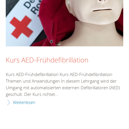
Kurs AED-Frühdefibrillation
Kurs AED-Frühdefibrillation Kurs AED-Frühdefibrillation
Themen und Anwendungen In diesem Lehrgang wird der
Umgang mit automatisierten externen Defibrillatoren (AED)
geschult. Der Kurs richtet...
Weiterlesen