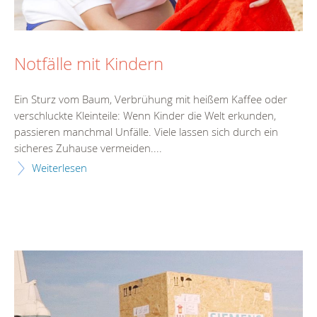
Notfälle mit Kindern
Ein Sturz vom Baum, Verbrühung mit heißem Kaffee oder
verschluckte Kleinteile: Wenn Kinder die Welt erkunden,
passieren manchmal Unfälle. Viele lassen sich durch ein
sicheres Zuhause vermeiden....
Weiterlesen