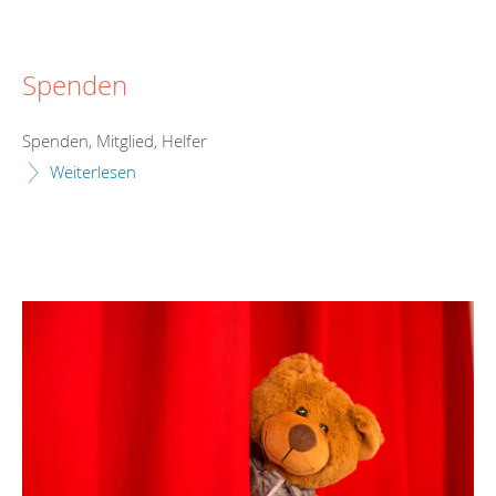
Spenden
Spenden, Mitglied, Helfer
Weiterlesen