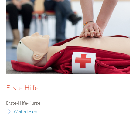
Erste Hilfe
Erste-Hilfe-Kurse
Weiterlesen