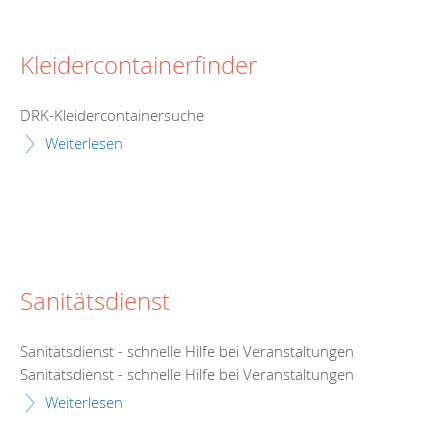
Kleidercontainerfinder
DRK-Kleidercontainersuche
Weiterlesen
Sanitätsdienst
Sanitätsdienst - schnelle Hilfe bei Veranstaltungen
Sanitätsdienst - schnelle Hilfe bei Veranstaltungen
Weiterlesen