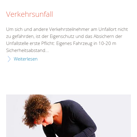
Verkehrsunfall
Um sich und andere Verkehrsteilnehmer am Unfallort nicht
zu gefährden, ist der Eigenschutz und das Absichern der
Unfallstelle erste Pflicht: Eigenes Fahrzeug in 10-20 m
Sicherheitsabstand...
Weiterlesen