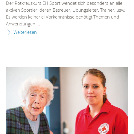
Der Rotkreuzkurs EH Sport wendet sich besonders an alle
aktiven Sportler, deren Betreuer, Übungsleiter, Trainer, usw.
Es werden keinerlei Vorkenntnisse benötigt.Themen und
Anwendungen ...
Weiterlesen