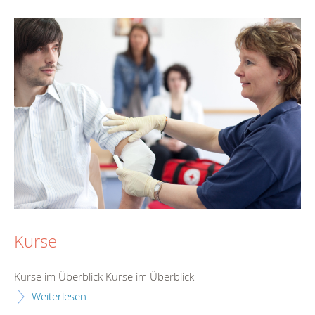
Kurse
Kurse im Überblick Kurse im Überblick
Weiterlesen