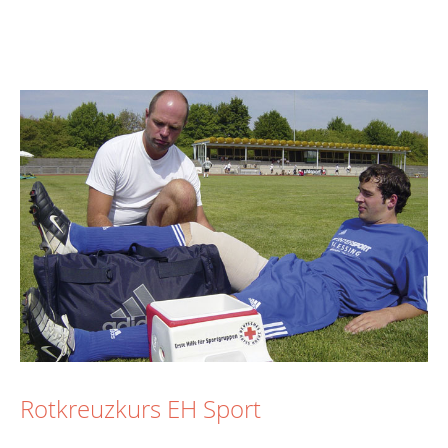
Rotkreuzkurs EH Sport