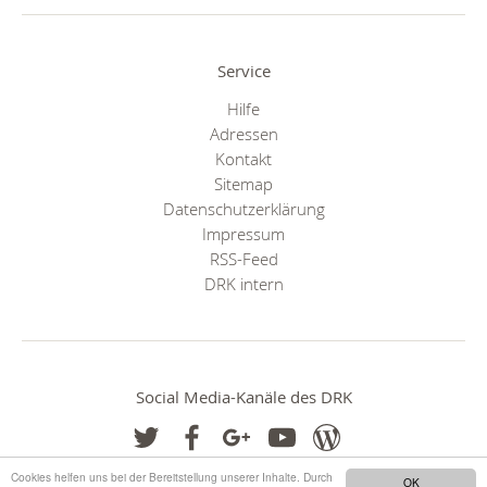
Service
Hilfe
Adressen
Kontakt
Sitemap
Datenschutzerklärung
Impressum
RSS-Feed
DRK intern
Social Media-Kanäle des DRK
Cookies helfen uns bei der Bereitstellung unserer Inhalte. Durch
OK