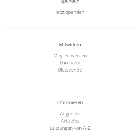
Spenden
Jetzt spenden
Mitwirken
Mitglied werden
Ehrenamt
Blutspende
Informieren
Angebote
Aktuelles
Leistungen von A-Z