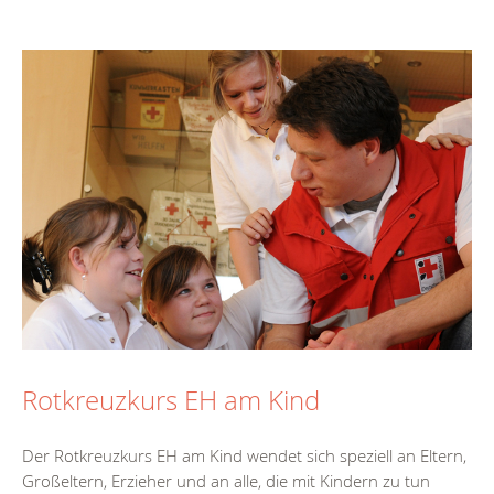
Rotkreuzkurs EH am Kind
Der Rotkreuzkurs EH am Kind wendet sich speziell an Eltern,
Großeltern, Erzieher und an alle, die mit Kindern zu tun