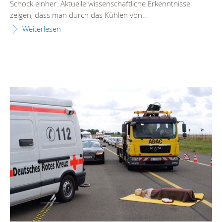
Schock einher. Aktuelle wissenschaftliche Erkenntnisse
zeigen, dass man durch das Kühlen von...
Weiterlesen