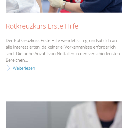
Rotkreuzkurs Erste Hilfe
Der Rotkreuzkurs Erste Hilfe wendet sich grundsätzlich an
alle Interessierten, da keinerlei Vorkenntnisse erforderlich
sind. Die hohe Anzahl von Notfällen in den verschiedensten
Bereichen...
Weiterlesen