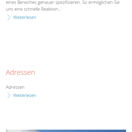
eines Bereiches genauer spezifizieren. So ermöglichen Sie
uns eine schnelle Reaktion...
Weiterlesen
Adressen
Adressen
Weiterlesen