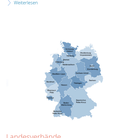
Weiterlesen
Landesverbände