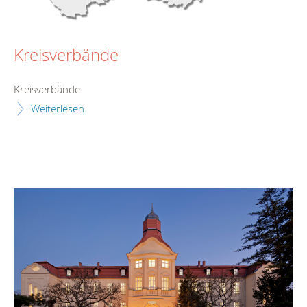
Kreisverbände
Kreisverbände
Weiterlesen