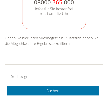
08000
365
000
Infos für Sie kostenfrei
rund um die Uhr
Geben Sie hier Ihren Suchbegriff ein. Zusätzlich haben Sie
die Möglichkeit ihre Ergebnisse zu filtern.
Suchen