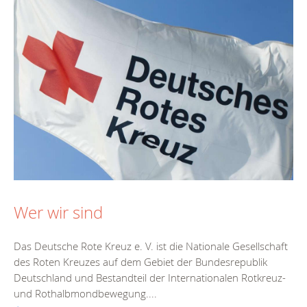
Wer wir sind
Das Deutsche Rote Kreuz e. V. ist die Nationale Gesellschaft
des Roten Kreuzes auf dem Gebiet der Bundesrepublik
Deutschland und Bestandteil der Internationalen Rotkreuz-
und Rothalbmondbewegung....