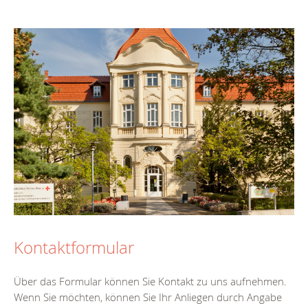
Kontaktformular
Über das Formular können Sie Kontakt zu uns aufnehmen.
Wenn Sie möchten, können Sie Ihr Anliegen durch Angabe