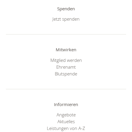
Spenden
Jetzt spenden
Mitwirken
Mitglied werden
Ehrenamt
Blutspende
Informieren
Angebote
Aktuelles
Leistungen von A-Z