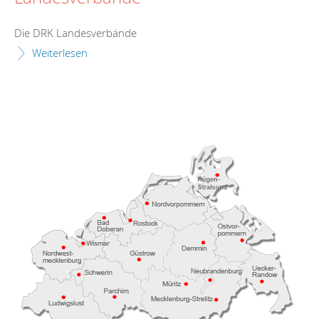
Die DRK Landesverbände
Weiterlesen