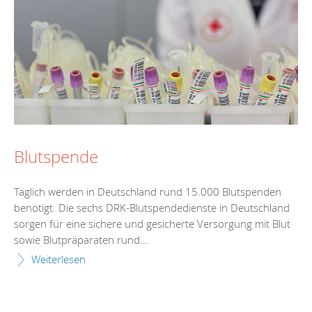
Blutspende
Täglich werden in Deutschland rund 15.000 Blutspenden
benötigt. Die sechs DRK-Blutspendedienste in Deutschland
sorgen für eine sichere und gesicherte Versorgung mit Blut
sowie Blutpräparaten rund...
Weiterlesen