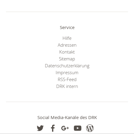
Service
Hilfe
Adressen
Kontakt
Sitemap
Datenschutzerklärung
Impressum
RSS-Feed
DRK intern
Social Media-Kanäle des DRK