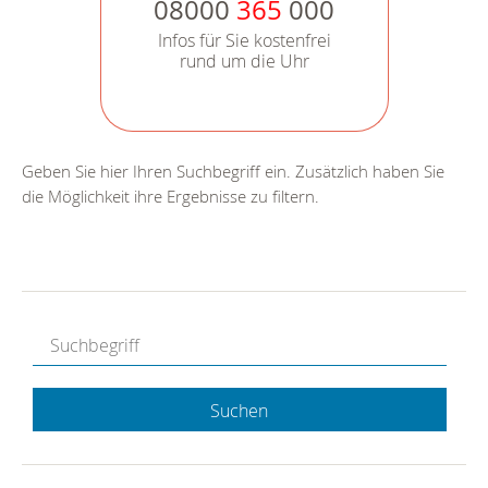
08000
365
000
Infos für Sie kostenfrei
rund um die Uhr
Geben Sie hier Ihren Suchbegriff ein. Zusätzlich haben Sie
die Möglichkeit ihre Ergebnisse zu filtern.
Suchen