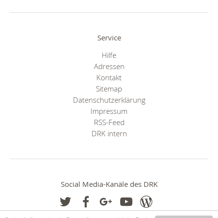
Service
Hilfe
Adressen
Kontakt
Sitemap
Datenschutzerklärung
Impressum
RSS-Feed
DRK intern
Social Media-Kanäle des DRK