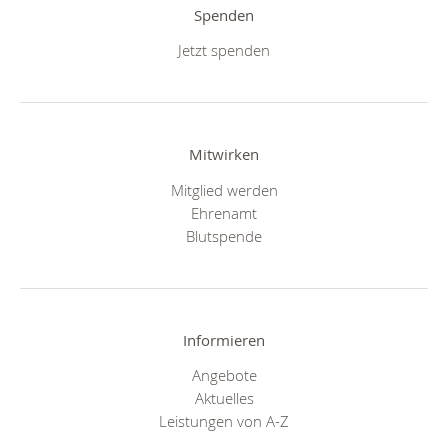
Spenden
Jetzt spenden
Mitwirken
Mitglied werden
Ehrenamt
Blutspende
Informieren
Angebote
Aktuelles
Leistungen von A-Z