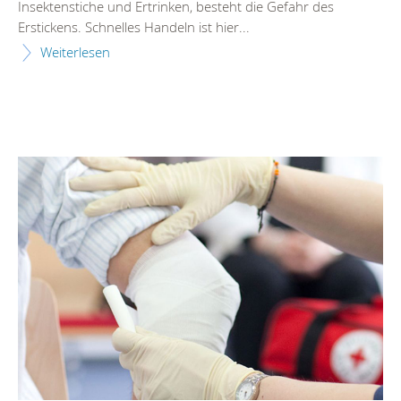
Insektenstiche und Ertrinken, besteht die Gefahr des
Erstickens. Schnelles Handeln ist hier...
Weiterlesen