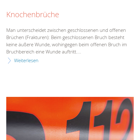
Knochenbrüche
Man unterscheidet zwischen geschlossenen und offenen
Brüchen (Frakturen): Beim geschlossenen Bruch besteht
keine äußere Wunde, wohingegen beim offenen Bruch im
Bruchbereich eine Wunde auftritt....
Weiterlesen