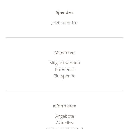
Spenden
Jetzt spenden
Mitwirken
Mitglied werden
Ehrenamt
Blutspende
Informieren
Angebote
Aktuelles