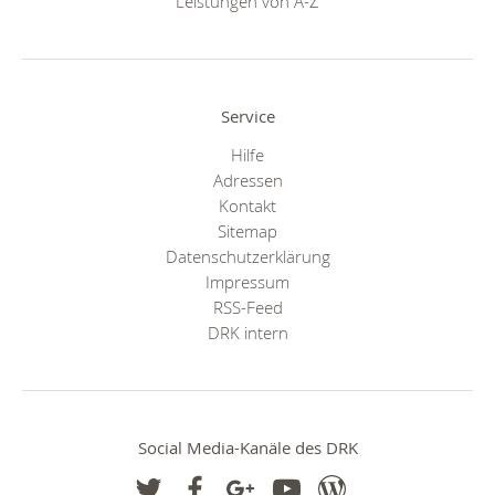
Leistungen von A-Z
Service
Hilfe
Adressen
Kontakt
Sitemap
Datenschutzerklärung
Impressum
RSS-Feed
DRK intern
Social Media-Kanäle des DRK