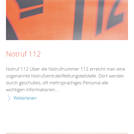
Notruf 112
Notruf 112 Über die Notrufnummer 112 erreicht man eine
sogenannte Notrufzentrale/Rettungsleitstelle. Dort werden
durch geschultes, oft mehrsprachiges Personal alle
wichtigen Informationen...
Weiterlesen