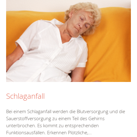
Schlaganfall
Bei einem Schlaganfall werden die Blutversorgung und die
Sauerstoffversorgung zu einem Teil des Gehirns
unterbrochen. Es kommt zu entsprechenden
Funktionsausfällen. Erkennen Plötzliche,...