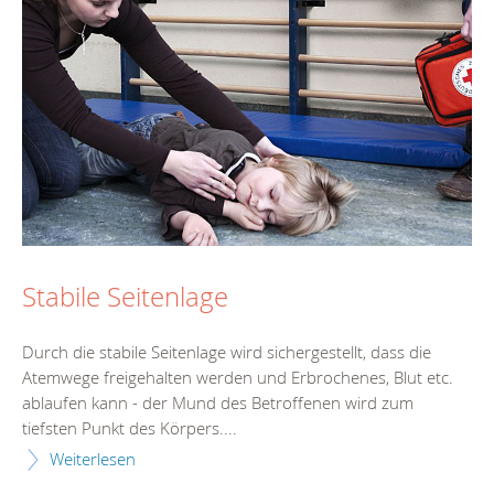
Stabile Seitenlage
Durch die stabile Seitenlage wird sichergestellt, dass die
Atemwege freigehalten werden und Erbrochenes, Blut etc.
ablaufen kann - der Mund des Betroffenen wird zum
tiefsten Punkt des Körpers....
Weiterlesen