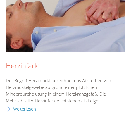
Herzinfarkt
Der Begriff Herzinfarkt bezeichnet das Absterben von
Herzmuskelgewebe aufgrund einer plötzlichen
Minderdurchblutung in einem Herzkranzgefäß. Die
Mehrzahl aller Herzinfarkte entstehen als Folge...
Weiterlesen