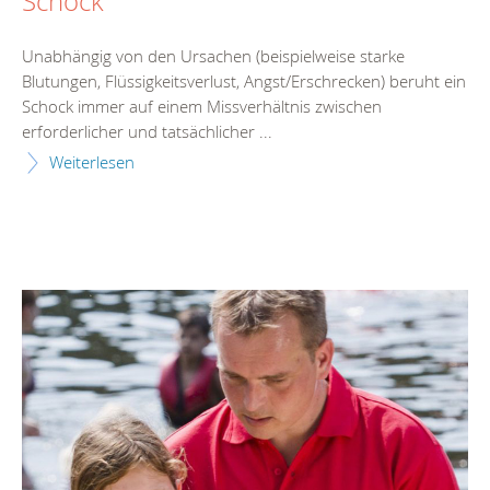
Schock
Unabhängig von den Ursachen (beispielweise starke
Blutungen, Flüssigkeitsverlust, Angst/Erschrecken) beruht ein
Schock immer auf einem Missverhältnis zwischen
erforderlicher und tatsächlicher ...
Weiterlesen