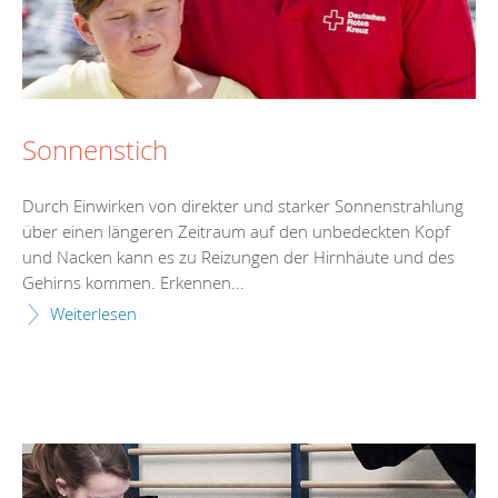
Sonnenstich
Durch Einwirken von direkter und starker Sonnenstrahlung
über einen längeren Zeitraum auf den unbedeckten Kopf
und Nacken kann es zu Reizungen der Hirnhäute und des
Gehirns kommen. Erkennen...
Weiterlesen