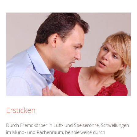
Ersticken
Durch Fremdkörper in Luft- und Speiseröhre, Schwellungen
im Mund- und Rachenraum, beispielweise durch