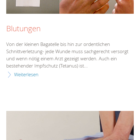
Blutungen
Von der kleinen Bagatelle bis hin zur ordentlichen
Schnittverletzung- jede Wunde muss sachgerecht versorgt
und wenn nötig einem Arzt gezeigt werden. Auch ein
bestehender Impfschutz (Tetanus) ist...
Weiterlesen