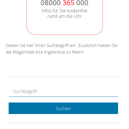
08000
365
000
Infos für Sie kostenfrei
rund um die Uhr
Geben Sie hier Ihren Suchbegriff ein. Zusätzlich haben Sie
die Möglichkeit ihre Ergebnisse zu filtern.
Suchen