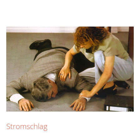
Stromschlag