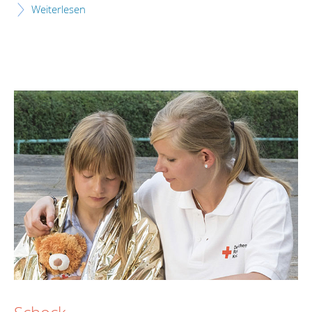
Weiterlesen