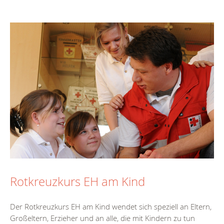
Rotkreuzkurs EH am Kind
Der Rotkreuzkurs EH am Kind wendet sich speziell an Eltern,
Großeltern, Erzieher und an alle, die mit Kindern zu tun