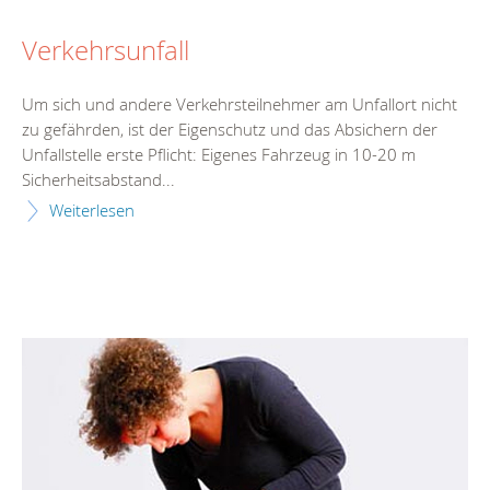
Verkehrsunfall
Um sich und andere Verkehrsteilnehmer am Unfallort nicht
zu gefährden, ist der Eigenschutz und das Absichern der
Unfallstelle erste Pflicht: Eigenes Fahrzeug in 10-20 m
Sicherheitsabstand...
Weiterlesen