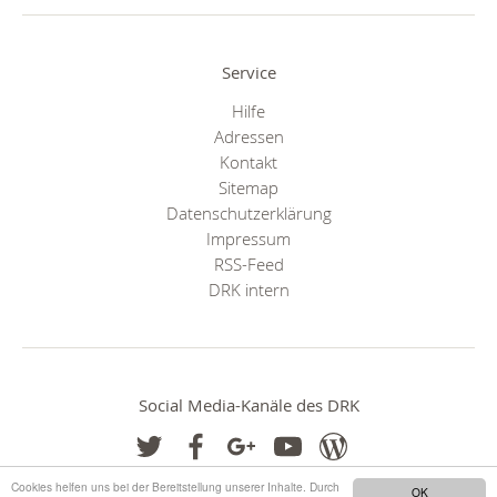
Service
Hilfe
Adressen
Kontakt
Sitemap
Datenschutzerklärung
Impressum
RSS-Feed
DRK intern
Social Media-Kanäle des DRK
Cookies helfen uns bei der Bereitstellung unserer Inhalte. Durch
OK