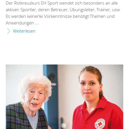
Der Rotkreuzkurs EH Sport wendet sich besonders an alle
aktiven Sportler, deren Betreuer, Übungsleiter, Trainer, usw.
Es werden keinerlei Vorkenntnisse benötigt.Themen und
Anwendungen ...
Weiterlesen