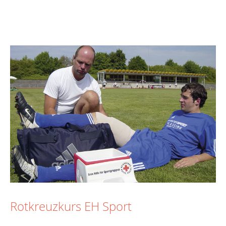
Rotkreuzkurs EH Sport