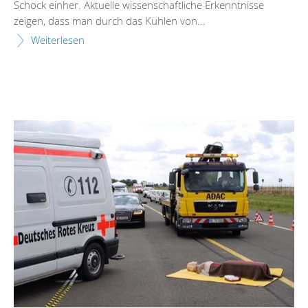
Schock einher. Aktuelle wissenschaftliche Erkenntnisse
zeigen, dass man durch das Kühlen von...
Weiterlesen