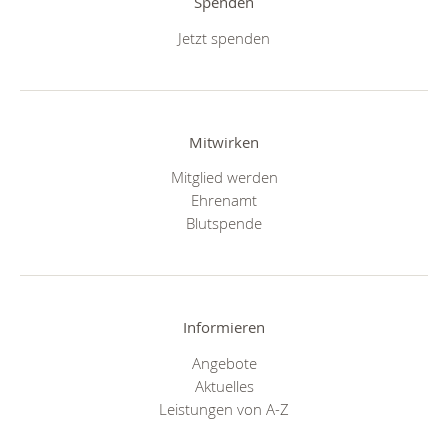
Spenden
Jetzt spenden
Mitwirken
Mitglied werden
Ehrenamt
Blutspende
Informieren
Angebote
Aktuelles
Leistungen von A-Z