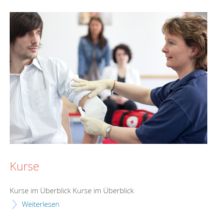
Kurse
Kurse im Überblick Kurse im Überblick
Weiterlesen