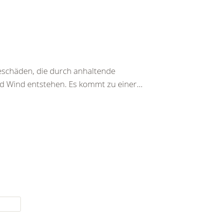
beschäden, die durch anhaltende
d Wind entstehen. Es kommt zu einer...