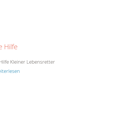
e Hilfe
Hilfe Kleiner Lebensretter
iterlesen