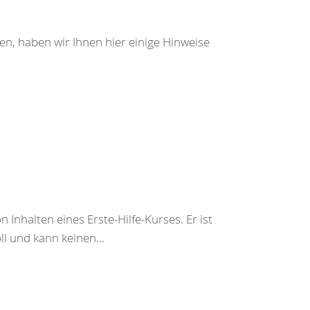
den, haben wir Ihnen hier einige Hinweise
 Inhalten eines Erste-Hilfe-Kurses. Er ist
ll und kann keinen...