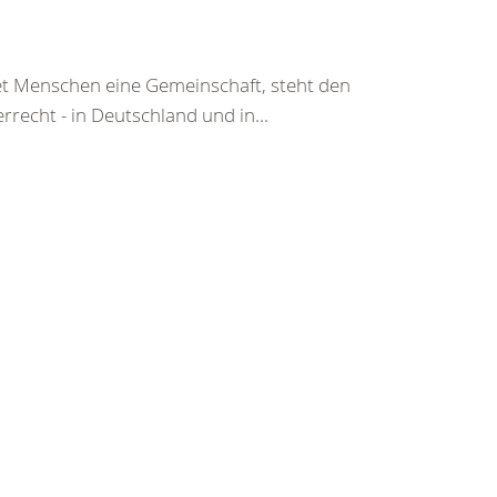
tet Menschen eine Gemeinschaft, steht den
echt - in Deutschland und in...