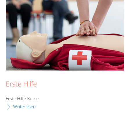
Erste Hilfe
Erste-Hilfe-Kurse
Weiterlesen