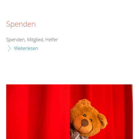
Spenden
Spenden, Mitglied, Helfer
Weiterlesen