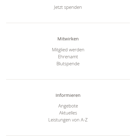
Jetzt spenden
Mitwirken
Mitglied werden
Ehrenamt
Blutspende
Informieren
Angebote
Aktuelles
Leistungen von A-Z