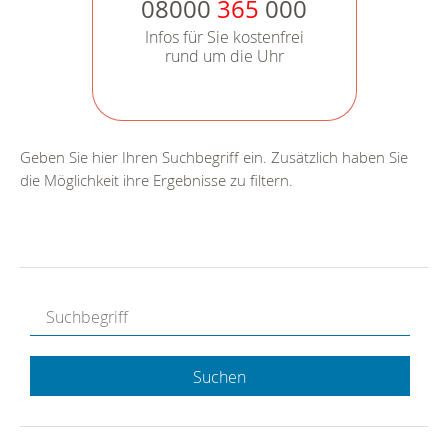
08000
365
000
Infos für Sie kostenfrei
rund um die Uhr
Geben Sie hier Ihren Suchbegriff ein. Zusätzlich haben Sie
die Möglichkeit ihre Ergebnisse zu filtern.
Suchen