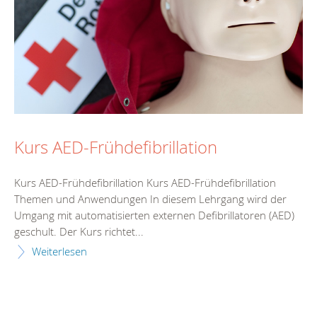
Kurs AED-Frühdefibrillation
Kurs AED-Frühdefibrillation Kurs AED-Frühdefibrillation
Themen und Anwendungen In diesem Lehrgang wird der
Umgang mit automatisierten externen Defibrillatoren (AED)
geschult. Der Kurs richtet...
Weiterlesen