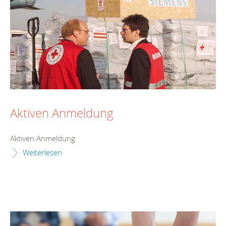
Aktiven Anmeldung
Aktiven Anmeldung
Weiterlesen