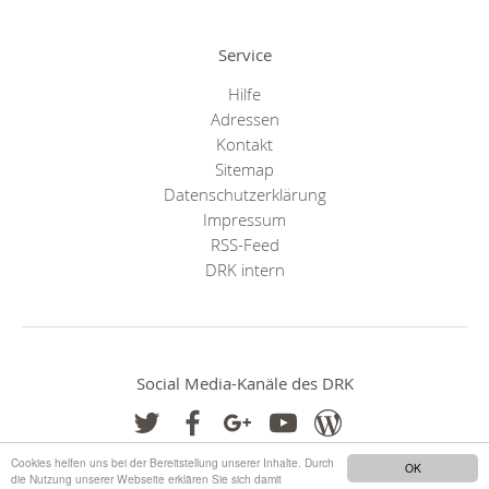
Service
Hilfe
Adressen
Kontakt
Sitemap
Datenschutzerklärung
Impressum
RSS-Feed
DRK intern
Social Media-Kanäle des DRK
Cookies helfen uns bei der Bereitstellung unserer Inhalte. Durch
OK
die Nutzung unserer Webseite erklären Sie sich damit