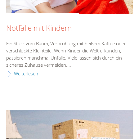
Notfälle mit Kindern
Ein Sturz vom Baum, Verbrühung mit heißem Kaffee oder
verschluckte Kleinteile: Wenn Kinder die Welt erkunden,
passieren manchmal Unfälle. Viele lassen sich durch ein
sicheres Zuhause vermeiden....
Weiterlesen