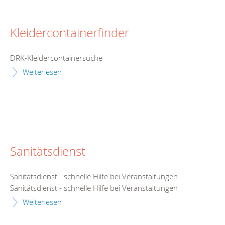
Kleidercontainerfinder
DRK-Kleidercontainersuche
Weiterlesen
Sanitätsdienst
Sanitätsdienst - schnelle Hilfe bei Veranstaltungen
Sanitätsdienst - schnelle Hilfe bei Veranstaltungen
Weiterlesen