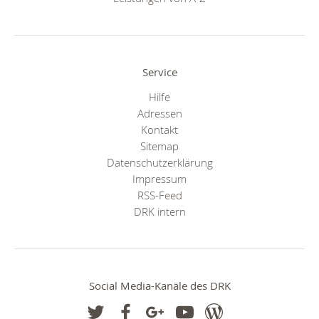
Service
Hilfe
Adressen
Kontakt
Sitemap
Datenschutzerklärung
Impressum
RSS-Feed
DRK intern
Social Media-Kanäle des DRK