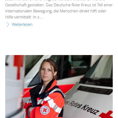
Gesellschaft gestalten. Das Deutsche Rote Kreuz ist Teil einer
internationalen Bewegung, die Menschen direkt hilft oder
Hilfe vermittelt: In z....
Weiterlesen