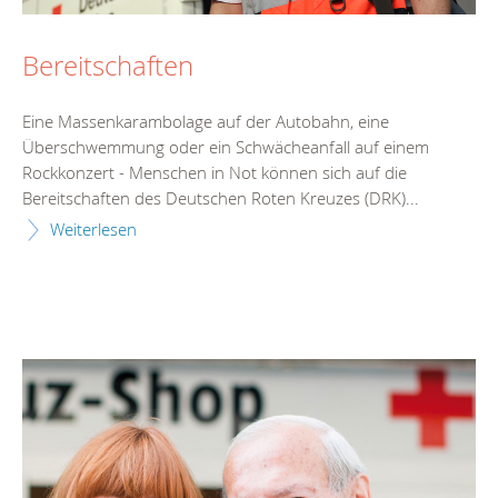
Bereitschaften
Eine Massenkarambolage auf der Autobahn, eine
Überschwemmung oder ein Schwächeanfall auf einem
Rockkonzert - Menschen in Not können sich auf die
Bereitschaften des Deutschen Roten Kreuzes (DRK)...
Weiterlesen