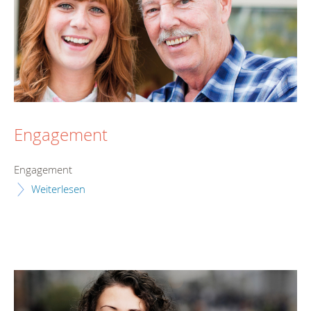
Engagement
Engagement
Weiterlesen