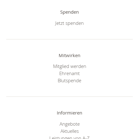
Spenden
Jetzt spenden
Mitwirken
Mitglied werden
Ehrenamt
Blutspende
Informieren
Angebote
Aktuelles
Leistungen von A-Z