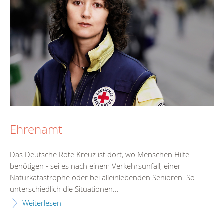
Ehrenamt
Das Deutsche Rote Kreuz ist dort, wo Menschen Hilfe
benötigen - sei es nach einem Verkehrsunfall, einer
Naturkatastrophe oder bei alleinlebenden Senioren. So
unterschiedlich die Situationen...
Weiterlesen