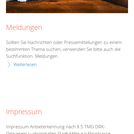
Meldungen
Sollten Sie Nachrichten oder Pressemitteilungen zu einem
bestimmten Thema suchen, verwenden Sie bitte auch die
Suchfunktion. Meldungen
Weiterlesen
Impressum
Impressum Anbieterkennung nach § 5 TMG DRK-
Ortsverein Ludwigshafen Stadt-Mitte e.V.Maxstrasse