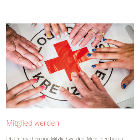
Mitglied werden
Jetzt mitmachen und Mitglied werden! Menschen helfen,