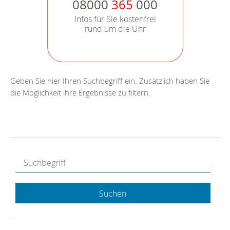
08000
365
000
Infos für Sie kostenfrei
rund um die Uhr
Geben Sie hier Ihren Suchbegriff ein. Zusätzlich haben Sie
die Möglichkeit ihre Ergebnisse zu filtern.
Suchen