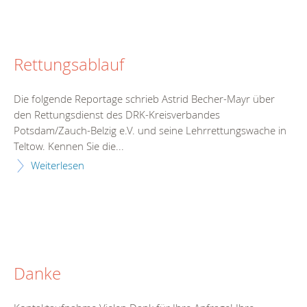
Rettungsablauf
Die folgende Reportage schrieb Astrid Becher-Mayr über
den Rettungsdienst des DRK-Kreisverbandes
Potsdam/Zauch-Belzig e.V. und seine Lehrrettungswache in
Teltow. Kennen Sie die...
Weiterlesen
Danke