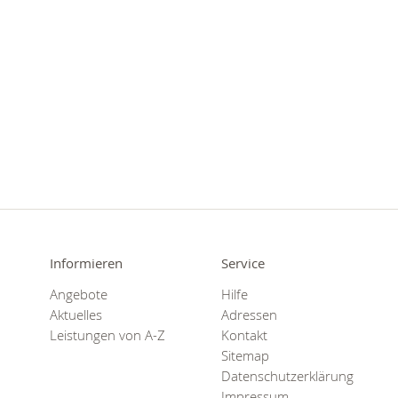
Informieren
Service
Angebote
Hilfe
Aktuelles
Adressen
Leistungen von A-Z
Kontakt
Sitemap
Datenschutzerklärung
Impressum