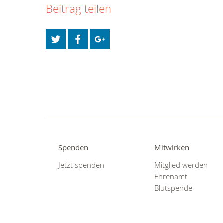
Beitrag teilen
Spenden
Mitwirken
Jetzt spenden
Mitglied werden
Ehrenamt
Blutspende