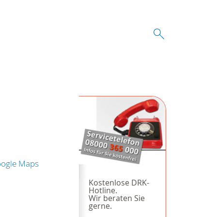
oogle Maps
Kostenlose DRK-
Hotline.
Wir beraten Sie
gerne.