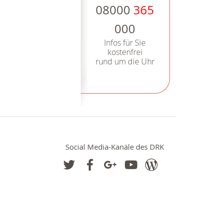
08000
365
000
Infos für Sie
kostenfrei
rund um die Uhr
Social Media-Kanäle des DRK