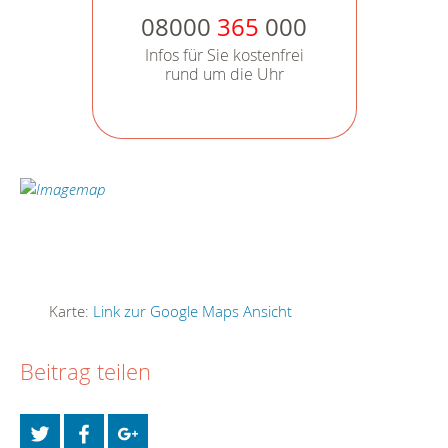
08000
365
000
Infos für Sie kostenfrei
rund um die Uhr
Karte:
Link zur Google Maps Ansicht
Beitrag teilen