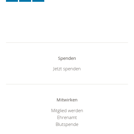
Spenden
Jetzt spenden
Mitwirken
Mitglied werden
Ehrenamt
Blutspende