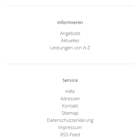
Informieren
Angebote
Aktuelles
Leistungen von A-Z
Service
Hilfe
Adressen
Kontakt
Sitemap
Datenschutzerklärung
Impressum
RSS-Feed