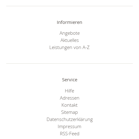
Informieren
Angebote
Aktuelles
Leistungen von A-Z
Service
Hilfe
Adressen
Kontakt
Sitemap
Datenschutzerklärung
Impressum
RSS-Feed