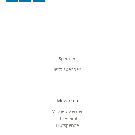
Spenden
Jetzt spenden
Mitwirken
Mitglied werden
Ehrenamt
Blutspende