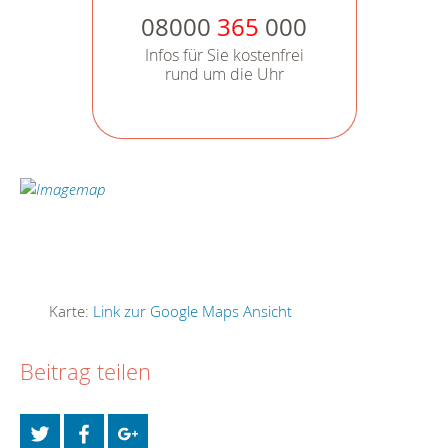
08000
365
000
Infos für Sie kostenfrei
rund um die Uhr
Karte:
Link zur Google Maps Ansicht
Beitrag teilen