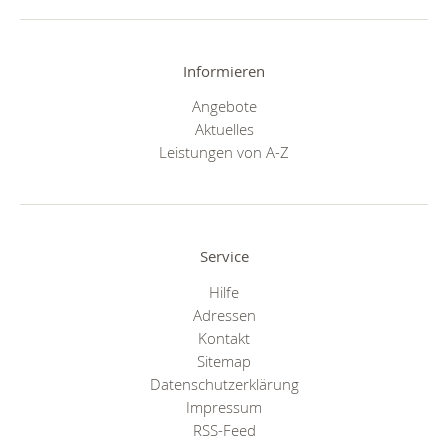
Informieren
Angebote
Aktuelles
Leistungen von A-Z
Service
Hilfe
Adressen
Kontakt
Sitemap
Datenschutzerklärung
Impressum
RSS-Feed