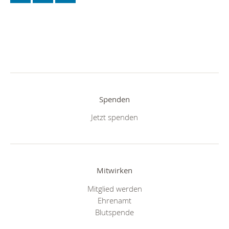
Spenden
Jetzt spenden
Mitwirken
Mitglied werden
Ehrenamt
Blutspende