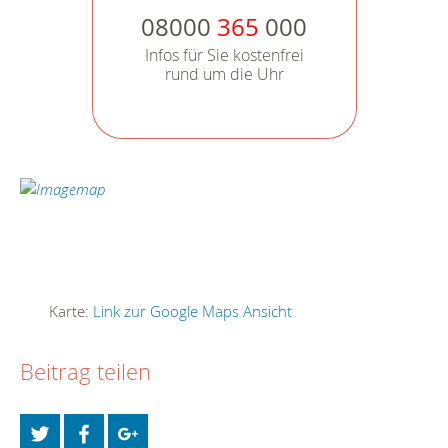
08000
365
000
Infos für Sie kostenfrei
rund um die Uhr
Karte:
Link zur Google Maps Ansicht
Beitrag teilen