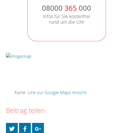
08000
365
000
Infos für Sie kostenfrei
rund um die Uhr
Karte:
Link zur Google Maps Ansicht
Beitrag teilen