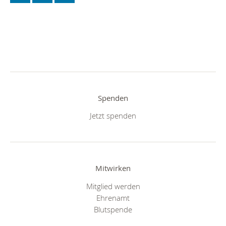
Spenden
Jetzt spenden
Mitwirken
Mitglied werden
Ehrenamt
Blutspende