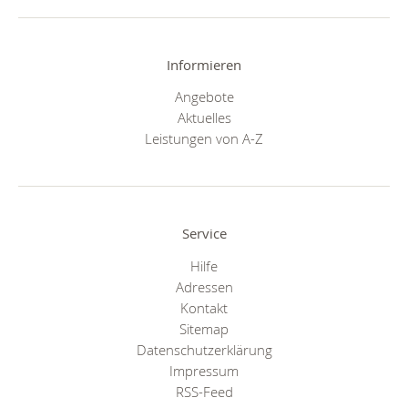
Informieren
Angebote
Aktuelles
Leistungen von A-Z
Service
Hilfe
Adressen
Kontakt
Sitemap
Datenschutzerklärung
Impressum
RSS-Feed