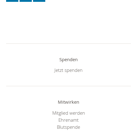
Spenden
Jetzt spenden
Mitwirken
Mitglied werden
Ehrenamt
Blutspende