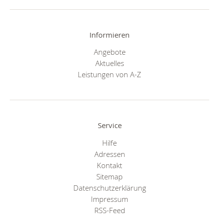
Informieren
Angebote
Aktuelles
Leistungen von A-Z
Service
Hilfe
Adressen
Kontakt
Sitemap
Datenschutzerklärung
Impressum
RSS-Feed