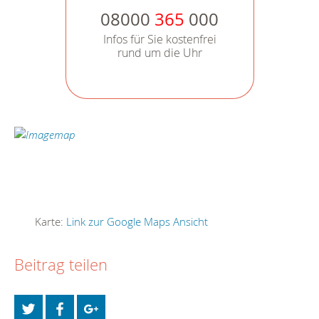
08000
365
000
Infos für Sie kostenfrei
rund um die Uhr
Karte:
Link zur Google Maps Ansicht
Beitrag teilen