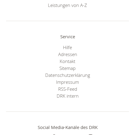
Leistungen von A-Z
Service
Hilfe
Adressen
Kontakt
Sitemap
Datenschutzerklärung
Impressum
RSS-Feed
DRK intern
Social Media-Kanäle des DRK