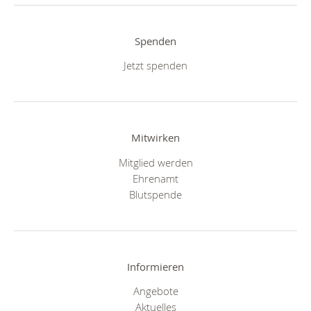
Spenden
Jetzt spenden
Mitwirken
Mitglied werden
Ehrenamt
Blutspende
Informieren
Angebote
Aktuelles