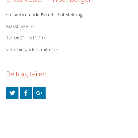
stellvertretende Bereitschaftsleitung
Maxstraße 57
Tel: 0621 - 511797
vettelhie@drk-lu-mitte.de
Beitrag teilen