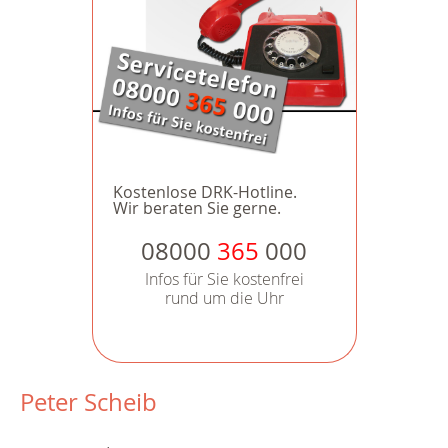
Kostenlose DRK-Hotline.
Wir beraten Sie gerne.
08000
365
000
Infos für Sie kostenfrei
rund um die Uhr
Peter Scheib