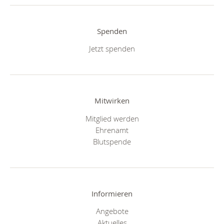
Spenden
Jetzt spenden
Mitwirken
Mitglied werden
Ehrenamt
Blutspende
Informieren
Angebote
Aktuelles