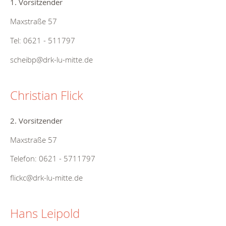
1. Vorsitzender
Maxstraße 57
Tel: 0621 - 511797
scheibp@drk-lu-mitte.de
Christian Flick
2. Vorsitzender
Maxstraße 57
Telefon: 0621 - 5711797
flickc@drk-lu-mitte.de
Hans Leipold