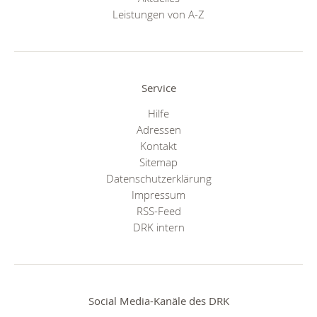
Leistungen von A-Z
Service
Hilfe
Adressen
Kontakt
Sitemap
Datenschutzerklärung
Impressum
RSS-Feed
DRK intern
Social Media-Kanäle des DRK