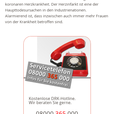
koronaren Herzkrankheit. Der Herzinfarkt ist eine der
Haupttodesursachen in den Industrienationen.
Alarmierend ist, dass inzwischen auch immer mehr Frauen
von der Krankheit betroffen sind.
Kostenlose DRK-Hotline.
Wir beraten Sie gerne.
08000
365
000