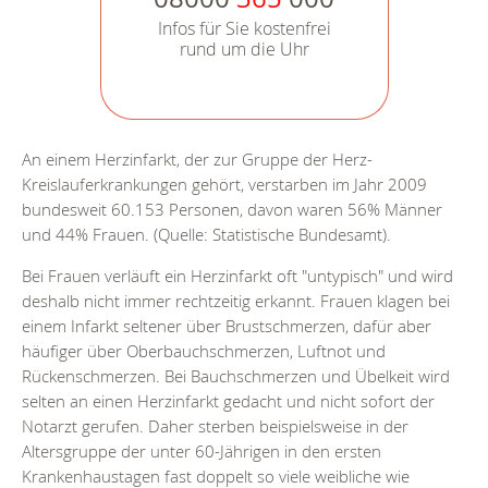
Infos für Sie kostenfrei
rund um die Uhr
An einem Herzinfarkt, der zur Gruppe der Herz-
Kreislauferkrankungen gehört, verstarben im Jahr 2009
bundesweit 60.153 Personen, davon waren 56% Männer
und 44% Frauen. (Quelle: Statistische Bundesamt).
Bei Frauen verläuft ein Herzinfarkt oft "untypisch" und wird
deshalb nicht immer rechtzeitig erkannt. Frauen klagen bei
einem Infarkt seltener über Brustschmerzen, dafür aber
häufiger über Oberbauchschmerzen, Luftnot und
Rückenschmerzen. Bei Bauchschmerzen und Übelkeit wird
selten an einen Herzinfarkt gedacht und nicht sofort der
Notarzt gerufen. Daher sterben beispielsweise in der
Altersgruppe der unter 60-Jährigen in den ersten
Krankenhaustagen fast doppelt so viele weibliche wie