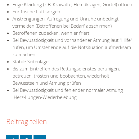
Enge Kleidung (z.B. Krawatte, Hemdkragen, Gürtel) öffnen
Für frische Luft sorgen
Anstrengungen, Aufregung und Unruhe unbedingt
vermeiden (Betroffenen bei Bedarf abschirmen)
Betroffenen zudecken, wenn er friert
Bei Bewusstlosigkeit und vorhandener Atmung laut "Hilfe"
rufen, um Umstehende auf die Notsituation aufmerksam
zu machen
Stabile Seitenlage
Bis zum Eintreffen des Rettungsdienstes beruhigen,
betreuen, trösten und beobachten, wiederholt
Bewusstsein und Atmung prüfen
Bei Bewusstlosigkeit und fehlender normaler Atmung
Herz-Lungen-Wiederbelebung
Beitrag teilen