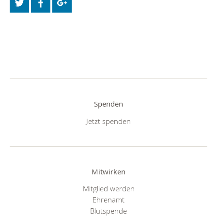
Spenden
Jetzt spenden
Mitwirken
Mitglied werden
Ehrenamt
Blutspende