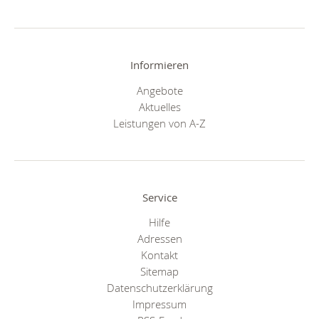
Informieren
Angebote
Aktuelles
Leistungen von A-Z
Service
Hilfe
Adressen
Kontakt
Sitemap
Datenschutzerklärung
Impressum