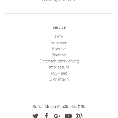
Service
Hilfe
Adressen
Kontakt
Sitemap
Datenschutzerklärung
Impressum
RSS-Feed
DRK intern
Social Media-Kanäle des DRK