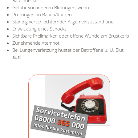
Bauchdecke
Gefahr von inneren Blutungen, wenn:
Prellungen an Bauch/Rücken
Ständig verschlechternder Allgemeinzustand und
Entwicklung eines Schocks
Sichtbare Prellmarken oder offene Wunde am Brustkorb
Zunehmende Atemnot
Bei Lungenverletzung hustet der Betroffene u. U. Blut
aus!