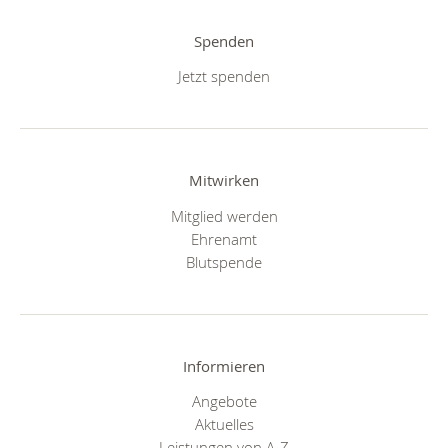
Spenden
Jetzt spenden
Mitwirken
Mitglied werden
Ehrenamt
Blutspende
Informieren
Angebote
Aktuelles
Leistungen von A-Z