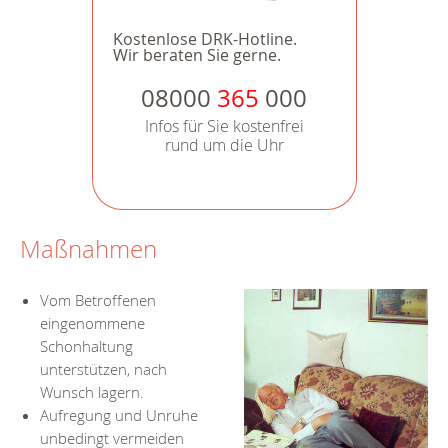
Kostenlose DRK-Hotline.
Wir beraten Sie gerne.
08000
365
000
Infos für Sie kostenfrei
rund um die Uhr
Maßnahmen
Vom Betroffenen
eingenommene
Schonhaltung
unterstützen, nach
Wunsch lagern.
Aufregung und Unruhe
unbedingt vermeiden