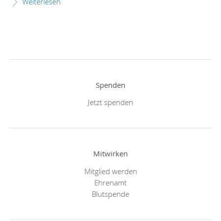
Weiterlesen
Spenden
Jetzt spenden
Mitwirken
Mitglied werden
Ehrenamt
Blutspende