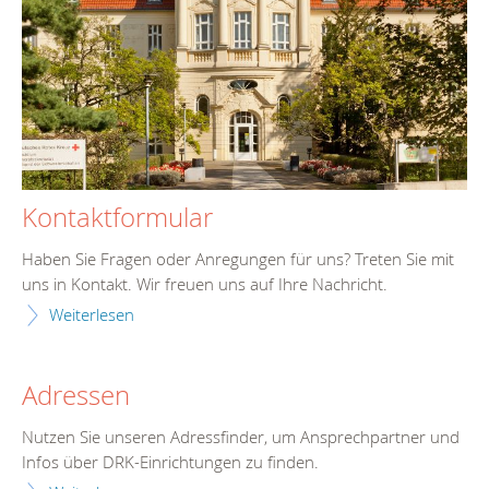
Kontaktformular
Haben Sie Fragen oder Anregungen für uns? Treten Sie mit
uns in Kontakt. Wir freuen uns auf Ihre Nachricht.
Weiterlesen
Adressen
Nutzen Sie unseren Adressfinder, um Ansprechpartner und
Infos über DRK-Einrichtungen zu finden.