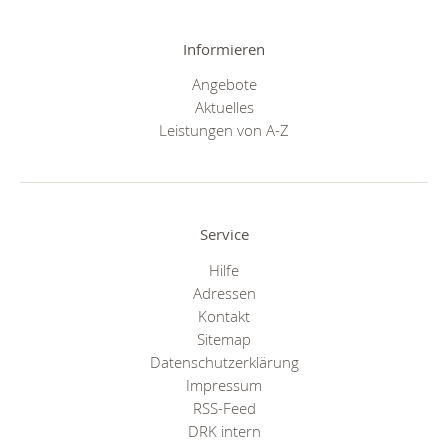
Informieren
Angebote
Aktuelles
Leistungen von A-Z
Service
Hilfe
Adressen
Kontakt
Sitemap
Datenschutzerklärung
Impressum
RSS-Feed
DRK intern