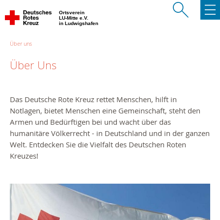
Ortsverein
LU-Mitte e.V.
in Ludwigshafen
Über uns
Über Uns
Das Deutsche Rote Kreuz rettet Menschen, hilft in
Notlagen, bietet Menschen eine Gemeinschaft, steht den
Armen und Bedürftigen bei und wacht über das
humanitäre Völkerrecht - in Deutschland und in der ganzen
Welt. Entdecken Sie die Vielfalt des Deutschen Roten
Kreuzes!