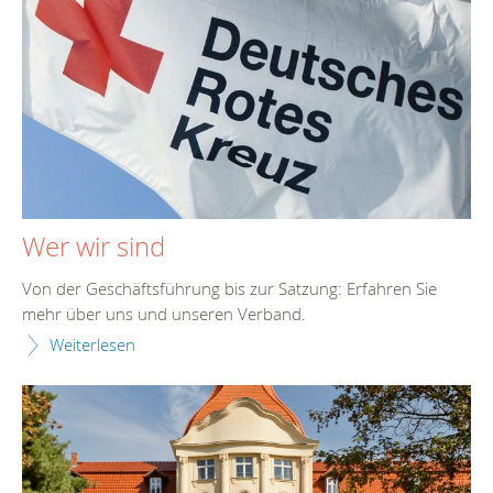
Wer wir sind
Von der Geschäftsführung bis zur Satzung: Erfahren Sie
mehr über uns und unseren Verband.
Weiterlesen